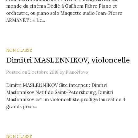
monde du cinéma Dédié à Guilhem Fabre Piano et
orchestre, ou piano solo Maquette audio Jean-Pierre
ARMANET : « Le...
NON CLASSÉ
Dimitri MASLENNIKOV, violoncelle
Posted
on
2 octobre 2018
by
PianoNovo
Dimitri MASLENNIKOV Site internet : Dimitri
Maslennikov Natif de Saint-Petersbourg, Dimitri
Maslennikov est un violoncelliste prodige lauréat de 4
grands prix i...
NON CLASSÉ