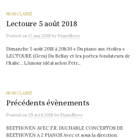
NON CLASSÉ
Lectoure 5 août 2018
Posted
on
17 mai 2018
by
PianoNovo
Dimanche 5 août 2018 à 20h30 « Du piano aux étoiles »
LECTOURE (Gers) Du Bellay et les poètes fondateurs de
l’Italie… L’Amour idéal selon Petr...
NON CLASSÉ
Précédents évènements
Posted
on
29 avril 2018
by
PianoNovo
BEETHOVEN AVEC F.R. DUCHABLE CONCERTOS DE
BEETHOVEN A 2 PIANOS Avec et sous la direction