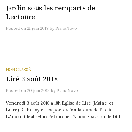
Jardin sous les remparts de
Lectoure
Posted
on
21 juin 2018
by
PianoNovo
NON CLASSÉ
Liré 3 août 2018
Posted
on
20 juin 2018
by
PianoNovo
Vendredi 3 août 2018 à 18h Eglise de Liré (Maine-et-
Loire) Du Bellay et les poètes fondateurs de l’Italie…
L’Amour idéal selon Petrarque, l’Amour-passion de Did...