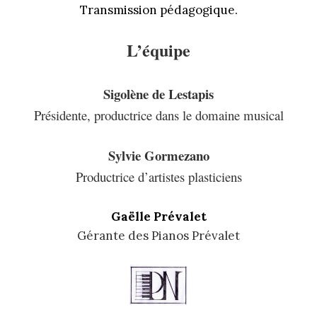
Transmission pédagogique.
L’équipe
Sigolène de Lestapis
Présidente, productrice dans le domaine musical
Sylvie Gormezano
Productrice d’artistes plasticiens
Gaëlle Prévalet
Gérante des Pianos Prévalet