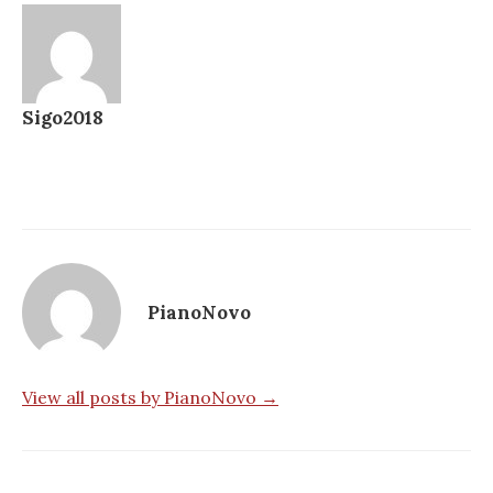
Sigo2018
PianoNovo
View all posts by PianoNovo →