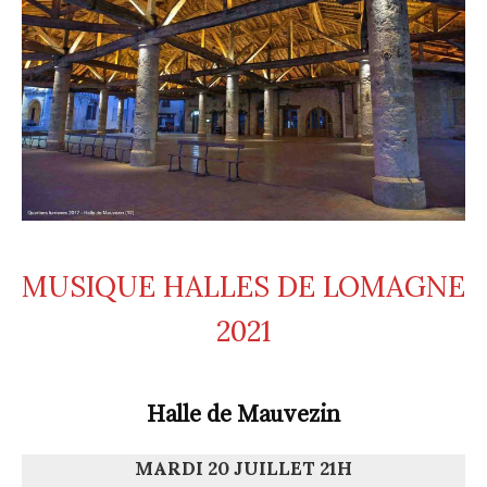
MUSIQUE HALLES DE LOMAGNE
2021
Halle de Mauvezin
MARDI 20 JUILLET 21H