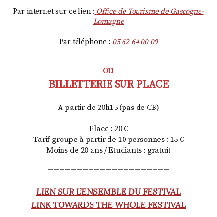
Par internet sur ce lien :
Office de Tourisme de Gascogne-
Lomagne
Par téléphone :
05 62 64 00 00
ou
BILLETTERIE SUR PLACE
A partir de 20h15 (pas de CB)
Place : 20 €
Tarif groupe à partir de 10 personnes : 15 €
Moins de 20 ans / Etudiants : gratuit
_____________________
LIEN SUR L’ENSEMBLE DU FESTIVAL
LINK TOWARDS THE WHOLE FESTIVAL