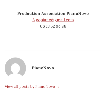
Production Association PianoNovo
Sigopiano@gmail.com
06 13 52 94 86
PianoNovo
View all posts by PianoNovo →