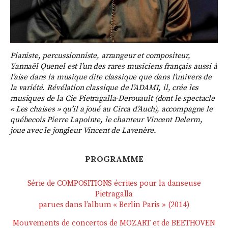
Pianiste, percussionniste, arrangeur et compositeur,
Yannaël Quenel est l’un des rares musiciens français aussi à
l’aise dans la musique dite classique que dans l’univers de
la variété. Révélation classique de l’ADAMI, il, crée les
musiques de la Cie Pietragalla-Derouault (dont le spectacle
« Les chaises » qu’il a joué au Circa d’Auch), accompagne le
québecois Pierre Lapointe, le chanteur Vincent Delerm,
joue avec le jongleur Vincent de Lavenère.
PROGRAMME
Série de COMPOSITIONS écrites pour la danseuse
Pietragalla
parues dans l’album « Berlin Paris » (2014)
Mouvements de concertos de MOZART et de BEETHOVEN