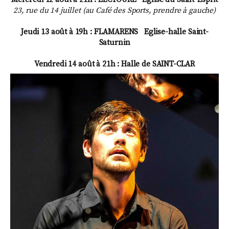
23, rue du 14 juillet (au Café des Sports, prendre à gauche)
Jeudi 13 août à 19h : FLAMARENS Eglise-halle Saint-
Saturnin
Vendredi 14 août à 21h : Halle de SAINT-CLAR